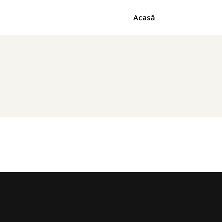
Acasă