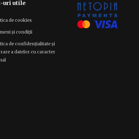
-uri utile
tica de cookies
meni și condiții
tica de confidențialitate și
rare a datelor cu caracter
nal