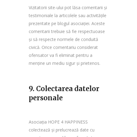
Vizitatorii site-ului pot lăsa comentarii și
testimoniale la articolele sau activitățile
prezentate pe blogul asociației. Aceste
comentarii trebuie să fie respectuoase
și să respecte normele de conduită
civică. Orice comentariu considerat
ofensator va fi eliminat pentru a
menține un mediu sigur și prietenos.
9. Colectarea datelor
personale
Asociația HOPE 4 HAPPINESS
colectează și prelucrează date cu