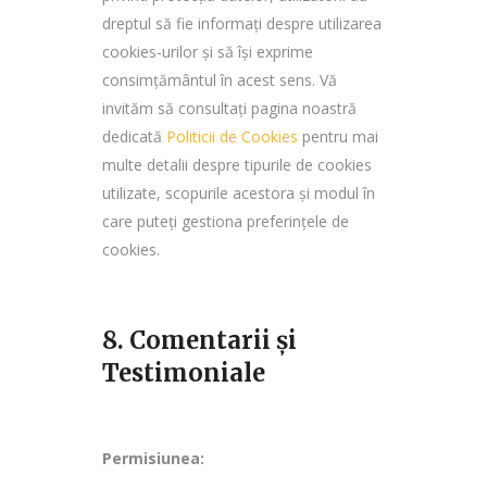
dreptul să fie informați despre utilizarea
cookies-urilor și să își exprime
consimțământul în acest sens. Vă
invităm să consultați pagina noastră
dedicată
Politicii de Cookies
pentru mai
multe detalii despre tipurile de cookies
utilizate, scopurile acestora și modul în
care puteți gestiona preferințele de
cookies.
8. Comentarii și
Testimoniale
Permisiunea: