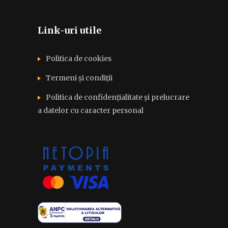
Link-uri utile
Politica de cookies
Termeni și condiții
Politica de confidențialitate și prelucrare
a datelor cu caracter personal