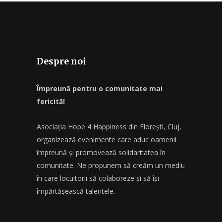
Despre noi
Împreună pentru o comunitate mai
fericită!
Asociația Hope 4 Happiness din Florești, Cluj,
organizează evenimente care aduc oamenii
împreună și promovează solidaritatea în
comunitate. Ne propunem să creăm un mediu
în care locuitorii să colaboreze și să își
împărtășească talentele.