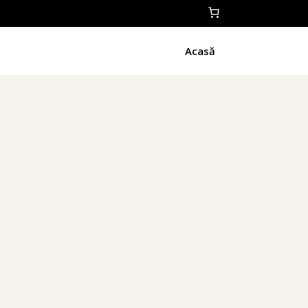
Acasă